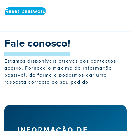
Reset password
Fale conosco!
Estamos disponíveis através dos contactos
abaixo. Forneça o máximo de informação
possível, de forma a podermos dar uma
resposta correcta ao seu pedido.
INFORMAÇÃO DE