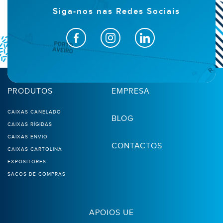
Siga-nos nas Redes Sociais
PRODUTOS
EMPRESA
CAIXAS CANELADO
BLOG
CAIXAS RÍGIDAS
CAIXAS ENVIO
CONTACTOS
CAIXAS CARTOLINA
EXPOSITORES
SACOS DE COMPRAS
APOIOS UE