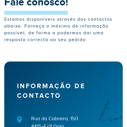
Fale conosco!
Estamos disponíveis através dos contactos
abaixo. Forneça o máximo de informação
possível, de forma a podermos dar uma
resposta correcta ao seu pedido.
INFORMAÇÃO DE
CONTACTO
Rua da Cabreira, 150
4415-428 Grijó