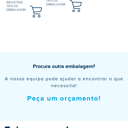
TIPO DE
INDUSTRIA ,
EMBALAGEM
TIPO DE
EMBALAGEM
Procura outra embalagem?
A nossa equipa pode ajudar a encontrar o que
necessita!
Peça um orçamento!