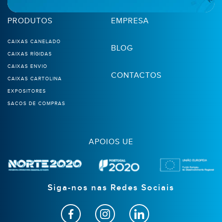
PRODUTOS
EMPRESA
CAIXAS CANELADO
BLOG
CAIXAS RÍGIDAS
CAIXAS ENVIO
CONTACTOS
CAIXAS CARTOLINA
EXPOSITORES
SACOS DE COMPRAS
APOIOS UE
Siga-nos nas Redes Sociais